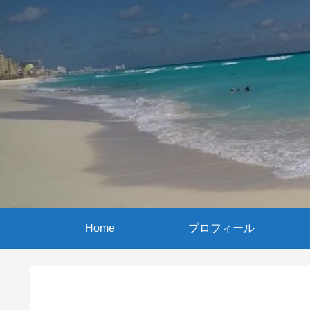
Home
プロフィール