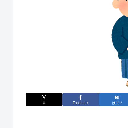
X
Facebook
はてブ