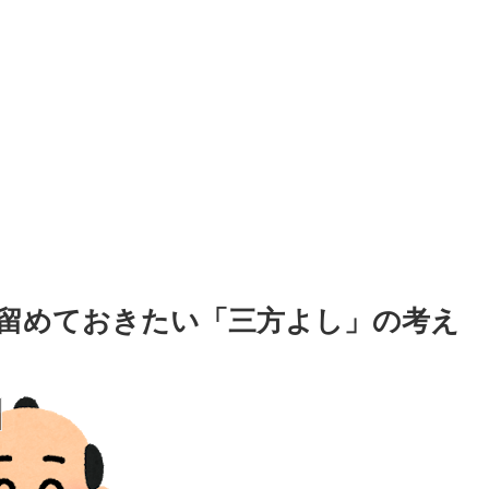
留めておきたい「三方よし」の考え