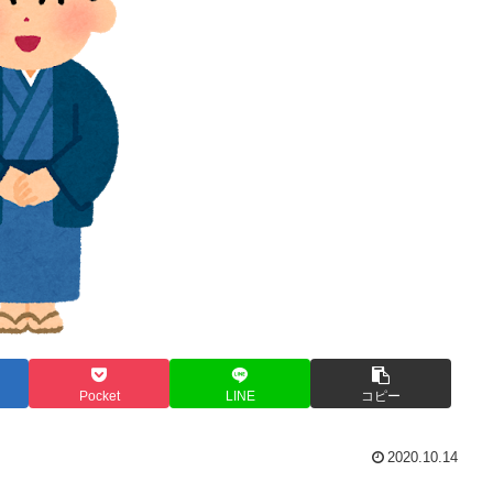
Pocket
LINE
コピー
2020.10.14