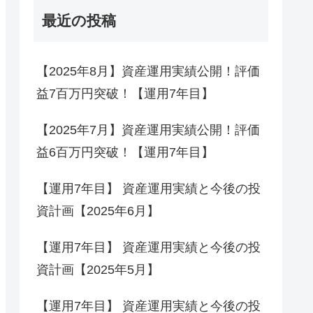
最近の投稿
【2025年8月】資産運用実績公開！評価
益7百万円突破！【運用7年目】
【2025年7月】資産運用実績公開！評価
益6百万円突破！【運用7年目】
【運用7年目】 資産運用実績と今後の投
資計画【2025年6月】
【運用7年目】 資産運用実績と今後の投
資計画【2025年5月】
【運用7年目】 資産運用実績と今後の投