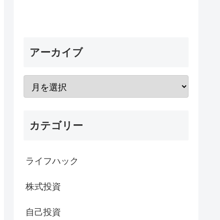
アーカイブ
カテゴリー
ライフハック
株式投資
自己投資