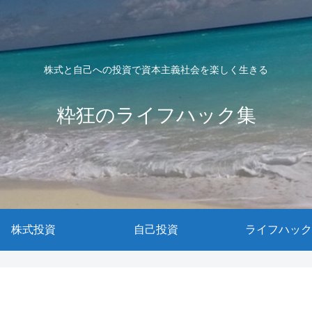
株式と自己への投資で資本主義社会を楽しく生きる
粋狂のライフハック集
株式投資
自己投資
ライフハック