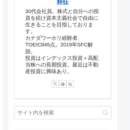
粋狂
30代会社員。株式と自分への投
資を続け資本主義社会で自由に
生きることを目指しておりま
す。
カナダワーホリ経験者、
TOEIC845点。2019年SFC解
脱。
投資はインデックス投資＋高配
当株への長期投資。最近は不動
産投資に興味あり。