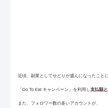
近頃、副業としてせどりが盛んになったこと
「Go To Eat キャンペーン」を利用し
支払額と
また、フォロワー数の多いアカウントが、