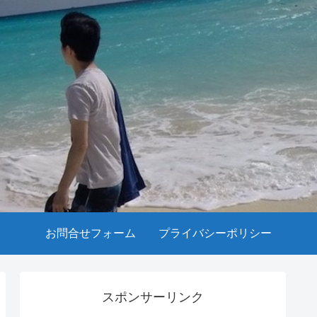
お問合せフォーム
プライバシーポリシー
スポンサーリンク