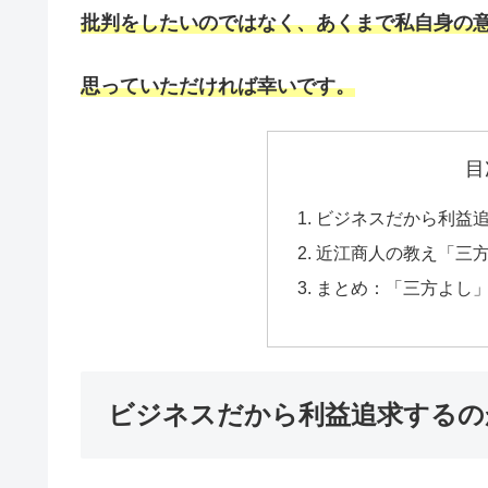
批判をしたいのではなく、あくまで私自身の
思っていただければ幸いです。
目
ビジネスだから利益
近江商人の教え「三
まとめ：「三方よし
ビジネスだから利益追求するの