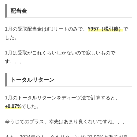
配当金
1月の受取配当金はiFJリートのみで、
¥957（税引後）
で
した。
1月は受取がこれくらいしかないので寂しいもので
す、、、
トータルリターン
1月のトータルリターンをディーツ法で計算すると、
+0.07%
でした。
辛うじてのプラス、幸先はあまり良くないですね、、、