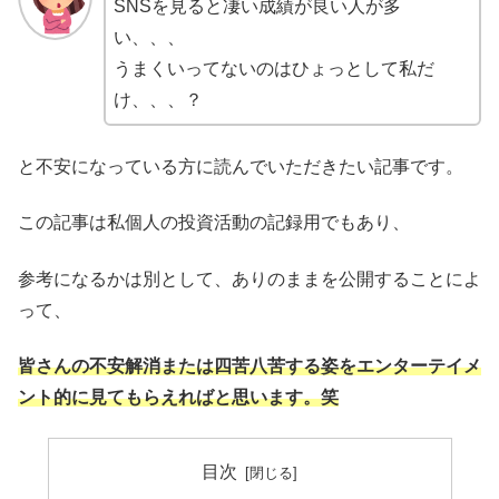
SNSを見ると凄い成績が良い人が多
い、、、
うまくいってないのはひょっとして私だ
け、、、？
と不安になっている方に読んでいただきたい記事です。
この記事は私個人の投資活動の記録用でもあり、
参考になるかは別として、ありのままを公開することによ
って、
皆さんの不安解消または四苦八苦する姿をエンターテイメ
ント的に見てもらえればと思います。笑
目次