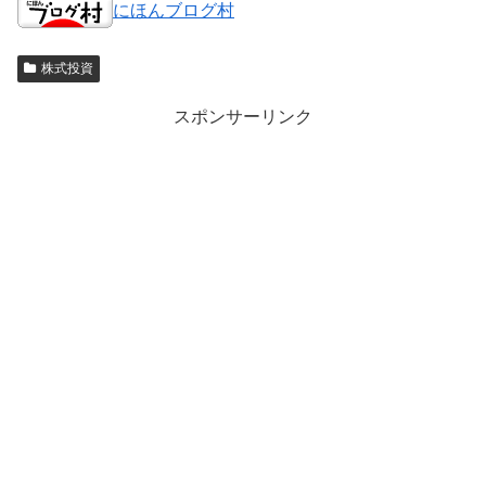
にほんブログ村
株式投資
スポンサーリンク