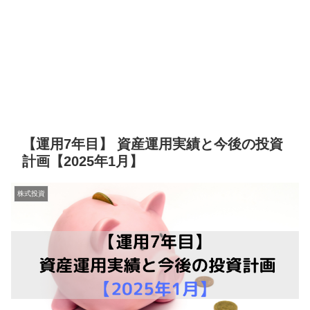
【運用7年目】 資産運用実績と今後の投資
計画【2025年1月】
株式投資