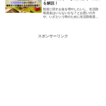
を解説！
投資に回すお金を増やしたいし、生活防
衛資金はいらないかな？とお思いの方
や、いざという時のために生活防衛資金
を準備しておきたいけど、いくらくらい
必要？と思っている方に読んでいただき
たい記事です。長期投資においては、投
資期間が長いほど複利効果も...
スポンサーリンク