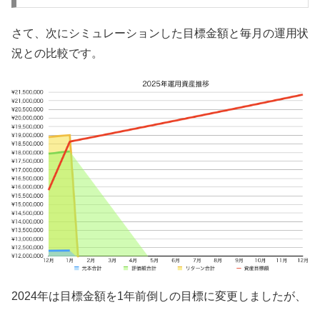
さて、次にシミュレーションした目標金額と毎月の運用状
況との比較です。
2024年は目標金額を1年前倒しの目標に変更しましたが、