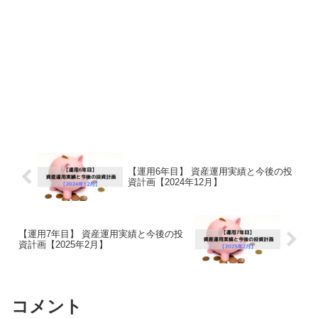
【運用6年目】 資産運用実績と今後の投
資計画【2024年12月】
【運用7年目】 資産運用実績と今後の投
資計画【2025年2月】
コメント