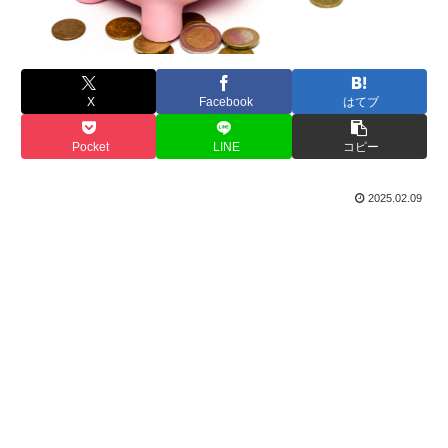
X
Facebook
はてブ
Pocket
LINE
コピー
2025.02.09