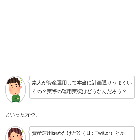
素人が資産運用して本当に計画通りうまくい
くの？実際の運用実績はどうなんだろう？
といった方や、
資産運用始めたけどX（旧：Twitter）とか