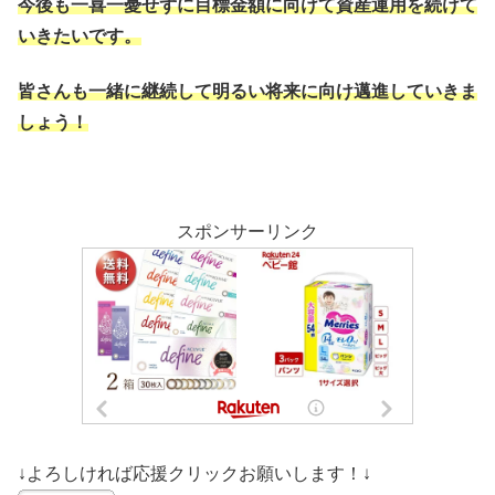
今後も一喜一憂せずに目標金額に向けて資産運用を続けて
いきたいです。
皆さんも一緒に継続して明るい将来に向け邁進していきま
しょう！
スポンサーリンク
↓よろしければ応援クリックお願いします！↓