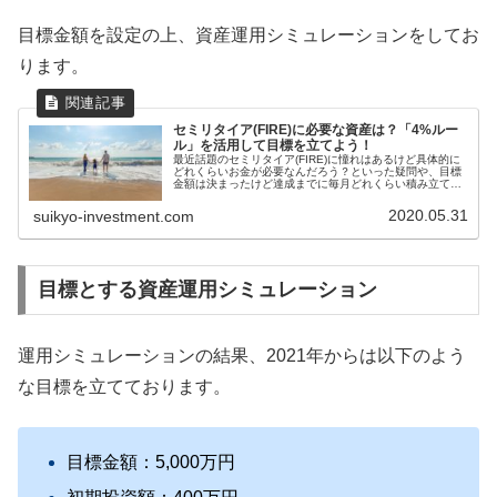
目標金額を設定の上、資産運用シミュレーションをしてお
ります。
セミリタイア(FIRE)に必要な資産は？「4%ルー
ル」を活用して目標を立てよう！
最近話題のセミリタイア(FIRE)に憧れはあるけど具体的に
どれくらいお金が必要なんだろう？といった疑問や、目標
金額は決まったけど達成までに毎月どれくらい積み立てて
いけばいいのだろう？といったお悩みを解決いたします。
この記事でわかることセミリ...
2020.05.31
suikyo-investment.com
目標とする資産運用シミュレーション
運用シミュレーションの結果、2021年からは以下のよう
な目標を立てております。
目標金額：5,000万円