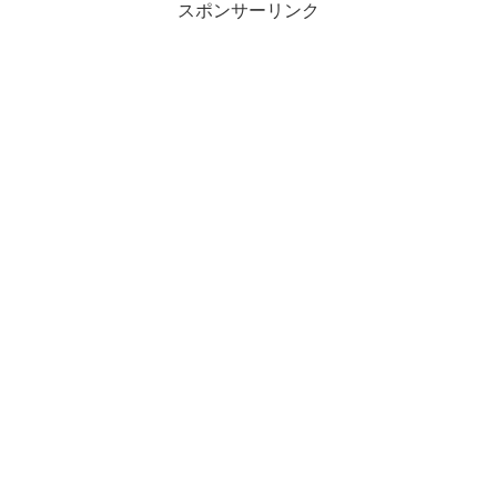
スポンサーリンク