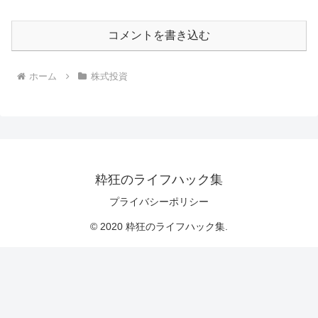
コメントを書き込む
ホーム
株式投資
粋狂のライフハック集
プライバシーポリシー
© 2020 粋狂のライフハック集.