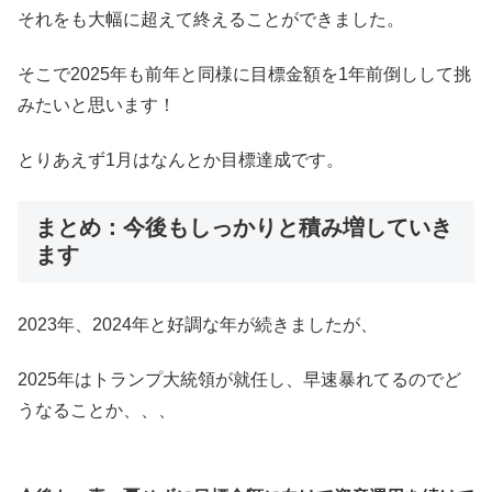
それをも大幅に超えて終えることができました。
そこで2025年も前年と同様に目標金額を1年前倒しして挑
みたいと思います！
とりあえず1月はなんとか目標達成です。
まとめ：今後もしっかりと積み増していき
ます
2023年、2024年と好調な年が続きましたが、
2025年はトランプ大統領が就任し、早速暴れてるのでど
うなることか、、、