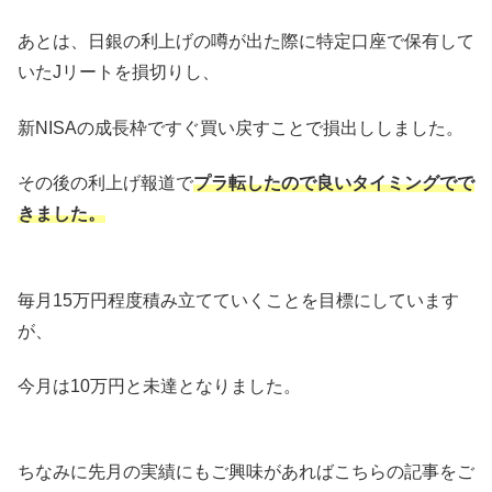
あとは、日銀の利上げの噂が出た際に特定口座で保有して
いたJリートを損切りし、
新NISAの成長枠ですぐ買い戻すことで損出ししました。
その後の利上げ報道で
プラ転したので良いタイミングでで
きました。
毎月15万円程度積み立てていくことを目標にしています
が、
今月は10万円と未達となりました。
ちなみに先月の実績にもご興味があればこちらの記事をご