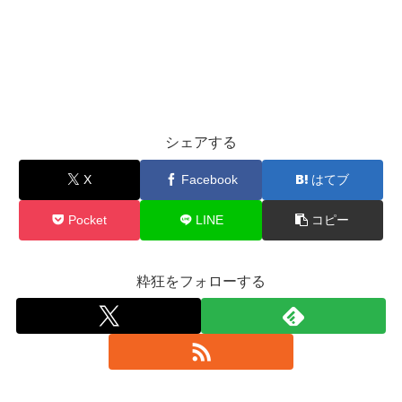
シェアする
X
Facebook
はてブ
Pocket
LINE
コピー
粋狂をフォローする