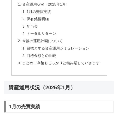
資産運用状況（2025年1月）
1月の売買実績
保有銘柄明細
配当金
トータルリターン
今後の運用計画について
目標とする資産運用シミュレーション
目標金額との比較
まとめ：今後もしっかりと積み増していきます
資産運用状況（2025年1月）
1月の売買実績