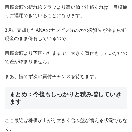
目標金額の折れ線グラフより高い値で推移すれば、目標通
りに運用できていることになります。
3月に売却したANAのナンピン分の次の投資先が決まらず
現金のまま保有しているので、
目標金額より下回ったままで、大きく買付もしていないの
で差が縮まりません。
まあ、慌てず次の買付チャンスを待ちます。
まとめ：今後もしっかりと積み増していき
ます
ここ最近は株価が上がり大きく含み益が増える状況でもな
く、