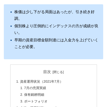
株価は少し下がる局面はあったが、引き続き好
調。
個別株より圧倒的にインデックスの方が成績が良
い。
早期の資産目標金額到達には入金力を上げていく
ことが必要。
目次
資産運用状況（2021年7月）
7月の売買実績
保有銘柄明細
ポートフォリオ