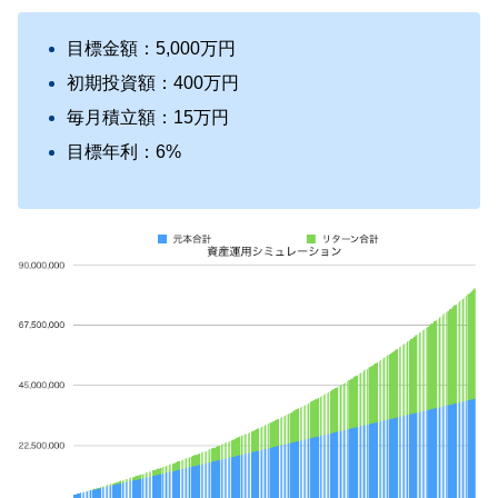
目標金額：5,000万円
初期投資額：400万円
毎月積立額：15万円
目標年利：6%