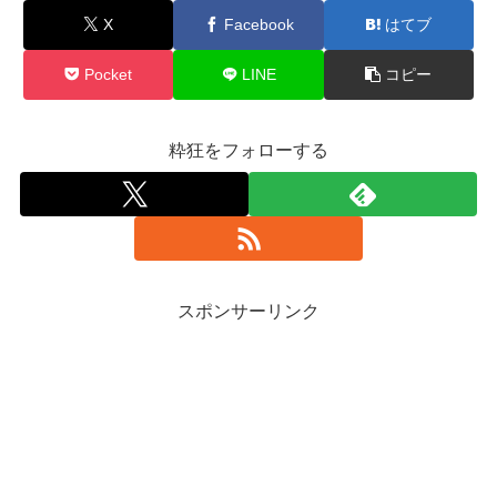
X
Facebook
はてブ
Pocket
LINE
コピー
粋狂をフォローする
スポンサーリンク