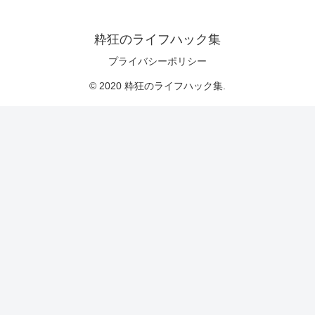
粋狂のライフハック集
プライバシーポリシー
© 2020 粋狂のライフハック集.