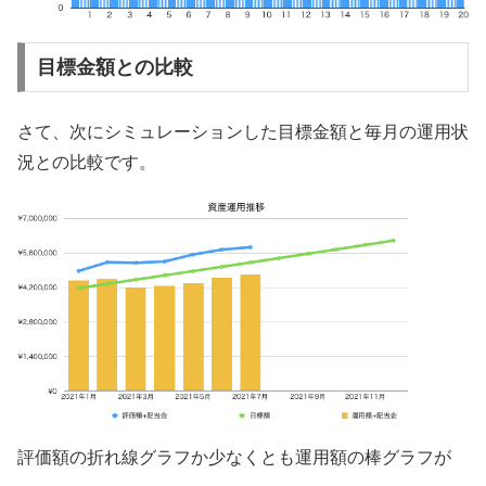
目標金額との比較
さて、次にシミュレーションした目標金額と毎月の運用状
況との比較です。
評価額の折れ線グラフか少なくとも運用額の棒グラフが