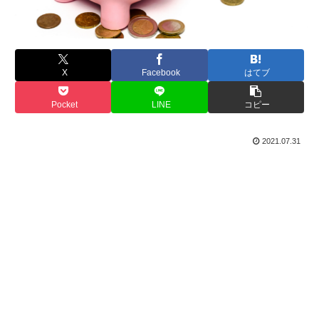
X
Facebook
はてブ
Pocket
LINE
コピー
2021.07.31