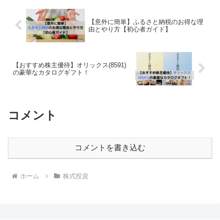
【意外に簡単】ふるさと納税のお得な理
由とやり方【初心者ガイド】
【おすすめ株主優待】オリックス(8591)
の豪華なカタログギフト！
コメント
コメントを書き込む
ホーム
株式投資