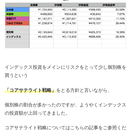
インデックス投資をメインにリスクをとって少し個別株を
買うという
「コアサテライト戦略」
をとる方針と言いながら、
個別株の割合が多かったのですが、ようやくインデックス
の投資額が上回ってきました。
コアサテライト戦略についてはこちらの記事をご参照くだ