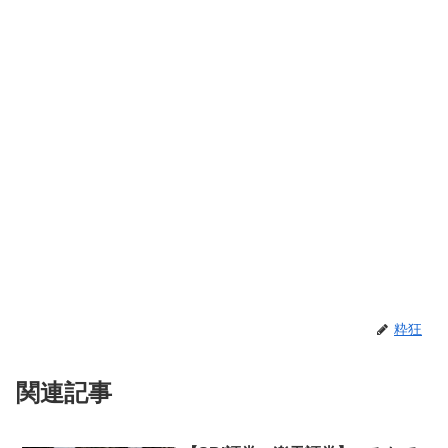
粋狂
関連記事