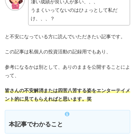
凄い成績が良い人が多い、、、
うまくいってないのはひょっとして私だ
け、、、？
と不安になっている方に読んでいただきたい記事です。
この記事は私個人の投資活動の記録用でもあり、
参考になるかは別として、ありのままを公開することによ
って、
皆さんの不安解消または四苦八苦する姿をエンターテイメ
ント的に見てもらえればと思います。笑
本記事でわかること