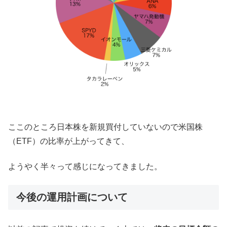
ここのところ日本株を新規買付していないので米国株
（ETF）の比率が上がってきて、
ようやく半々って感じになってきました。
今後の運用計画について