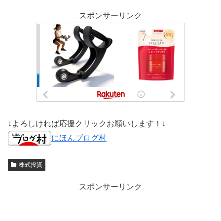
スポンサーリンク
↓よろしければ応援クリックお願いします！↓
にほんブログ村
株式投資
スポンサーリンク