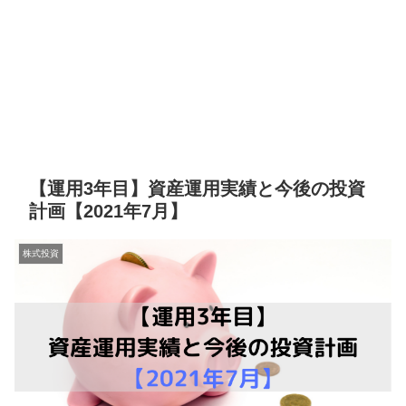
【運用3年目】資産運用実績と今後の投資
計画【2021年7月】
株式投資