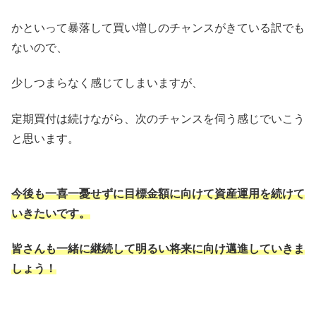
かといって暴落して買い増しのチャンスがきている訳でも
ないので、
少しつまらなく感じてしまいますが、
定期買付は続けながら、次のチャンスを伺う感じでいこう
と思います。
今後も一喜一憂せずに目標金額に向けて資産運用を続けて
いきたいです。
皆さんも一緒に継続して明るい将来に向け邁進していきま
しょう！