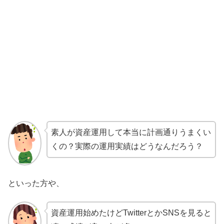
素人が資産運用して本当に計画通りうまくい
くの？実際の運用実績はどうなんだろう？
といった方や、
資産運用始めたけどTwitterとかSNSを見ると